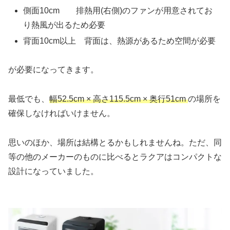
側面10cm 排熱用(右側)のファンが用意されてお
り熱風が出るため必要
背面10cm以上 背面は、熱源があるため空間が必要
が必要になってきます。
最低でも、
幅52.5cm × 高さ115.5cm × 奥行51cm
の場所を
確保しなければいけません。
思いのほか、場所は結構とるかもしれませんね。ただ、同
等の他のメーカーのものに比べるとラクアはコンパクトな
設計になっていました。