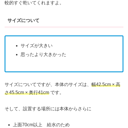
較的すぐ乾いてくれますよ。
サイズについて
サイズが大きい
思ったより大きかった
サイズについてですが、本体のサイズは、
幅42.5cm × 高
さ45.5cm × 奥行41cm
です。
そして、設置する場所には本体からさらに
上面70cm以上 給水のため