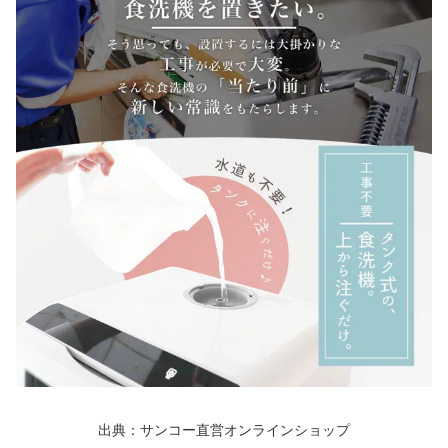
出典：サンコー直営オンラインショップ