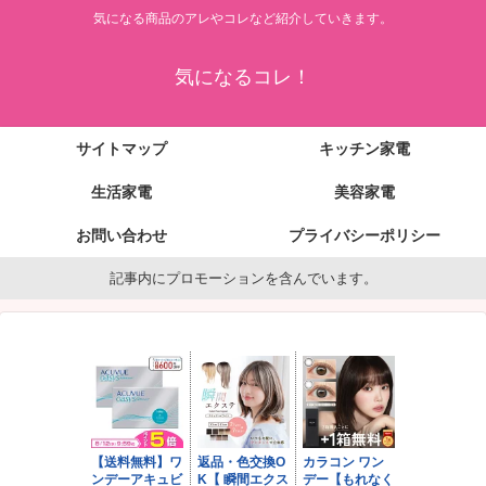
気になる商品のアレやコレなど紹介していきます。
気になるコレ！
サイトマップ
キッチン家電
生活家電
美容家電
お問い合わせ
プライバシーポリシー
記事内にプロモーションを含んでいます。