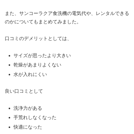
また、サンコーラクア食洗機の電気代や、レンタルできる
のかについてもまとめてみました。
口コミのデメリットとしては、
サイズが思ったより大きい
乾燥があまりよくない
水が入れにくい
良い口コミとして
洗浄力がある
手荒れしなくなった
快適になった