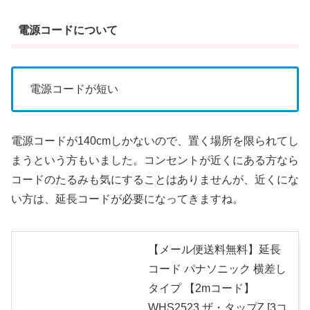
電源コードについて
電源コードが短い
電源コードが140cmしかないので、置く場所を限られてし
まうという方もいました。コンセントが近くにある方なら
コードのたるみも気にすることはありませんが、近くにな
い方は、延長コードが必要になってきますね。
【メール便送料無料】延長
コード パナソニック 横差し
タイプ 【2mコード】
WHS2523 ザ・タップZ [3コ