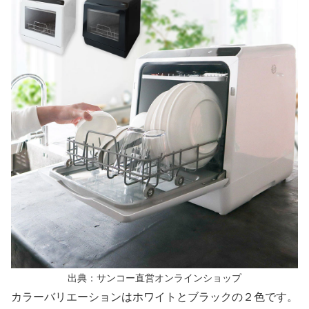
出典：サンコー直営オンラインショップ
カラーバリエーションはホワイトとブラックの２色です。