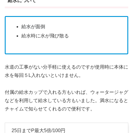
給水について
給水が面倒
給水時に水が飛び散る
水道の工事がない分手軽に使えるのですが使用時に本体に
水を毎回５L入れないといけません。
付属の給水カップで入れる方もいれば、ウォータージャグ
などを利用して給水している方もいました。満水になると
チャイムで知らせてくれるので便利です。
25日までP最大5倍/100円