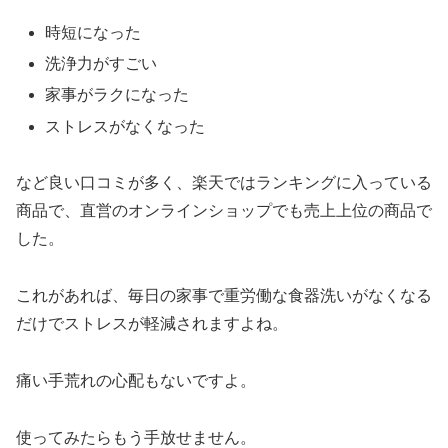
時短になった
洗浄力がすごい
家事がラクになった
ストレスがなくなった
など良い口コミが多く、楽天ではランキングに入っている
商品で、直営のオンラインショップでも売上上位の商品で
した。
これがあれば、毎日の家事で重労働な食器洗いがなくなる
だけでストレスが軽減されますよね。
痛い手荒れの心配もないですよ。
使ってみたらもう手放せません。