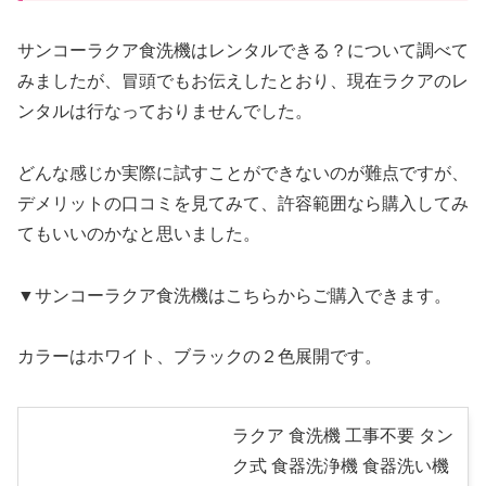
サンコーラクア食洗機はレンタルできる？について調べて
みましたが、冒頭でもお伝えしたとおり、現在ラクアのレ
ンタルは行なっておりませんでした。
どんな感じか実際に試すことができないのが難点ですが、
デメリットの口コミを見てみて、許容範囲なら購入してみ
てもいいのかなと思いました。
▼サンコーラクア食洗機はこちらからご購入できます。
カラーはホワイト、ブラックの２色展開です。
ラクア 食洗機 工事不要 タン
ク式 食器洗浄機 食器洗い機