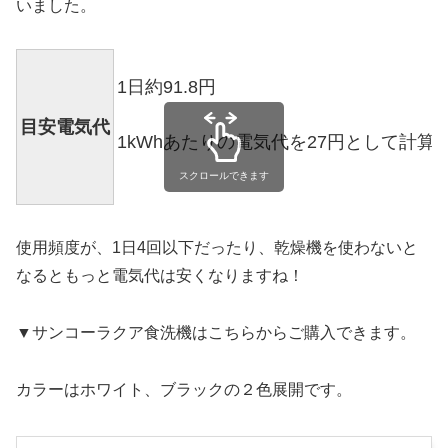
いました。
1日約91.8円
目安電気代
1kWhあたりの電気代を27円として計算
スクロールできます
使用頻度が、1日4回以下だったり、乾燥機を使わないと
なるともっと電気代は安くなりますね！
▼サンコーラクア食洗機はこちらからご購入できます。
カラーはホワイト、ブラックの２色展開です。