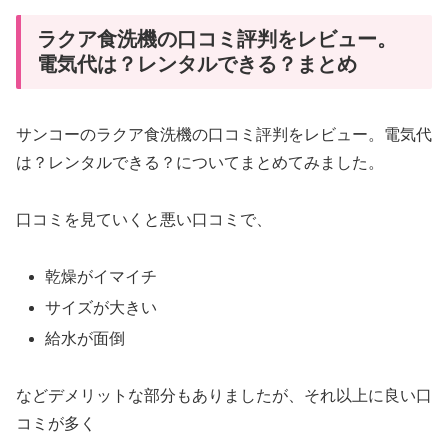
ラクア食洗機の口コミ評判をレビュー。
電気代は？レンタルできる？まとめ
サンコーのラクア食洗機の口コミ評判をレビュー。電気代
は？レンタルできる？についてまとめてみました。
口コミを見ていくと悪い口コミで、
乾燥がイマイチ
サイズが大きい
給水が面倒
などデメリットな部分もありましたが、それ以上に良い口
コミが多く