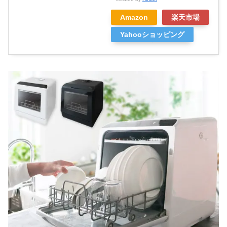
Amazon
楽天市場
Yahooショッピング