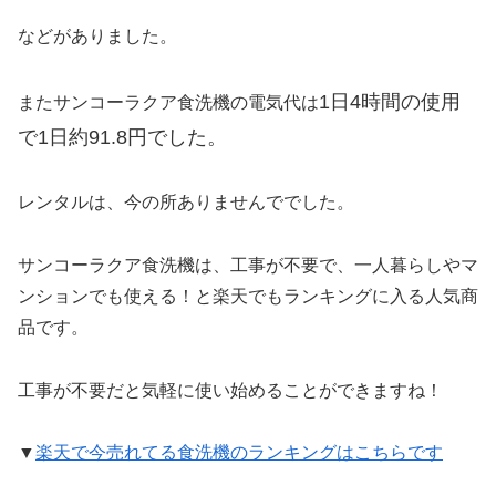
などがありました。
1日4時間の使用
またサンコーラクア食洗機の電気代は
で1日約91.8円でした。
レンタルは、今の所ありませんででした。
サンコーラクア食洗機は、工事が不要で、一人暮らしやマ
ンションでも使える！と楽天でもランキングに入る人気商
品です。
工事が不要だと気軽に使い始めることができますね！
▼
楽天で今売れてる食洗機のランキングはこちらです