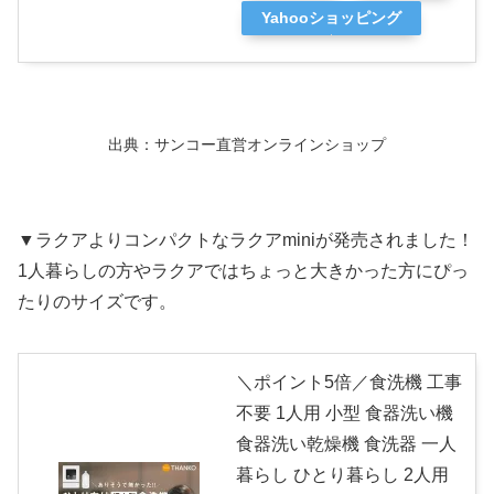
Yahooショッピング
出典：サンコー直営オンラインショップ
▼ラクアよりコンパクトなラクアminiが発売されました！
1人暮らしの方やラクアではちょっと大きかった方にぴっ
たりのサイズです。
＼ポイント5倍／食洗機 工事
不要 1人用 小型 食器洗い機
食器洗い乾燥機 食洗器 一人
暮らし ひとり暮らし 2人用