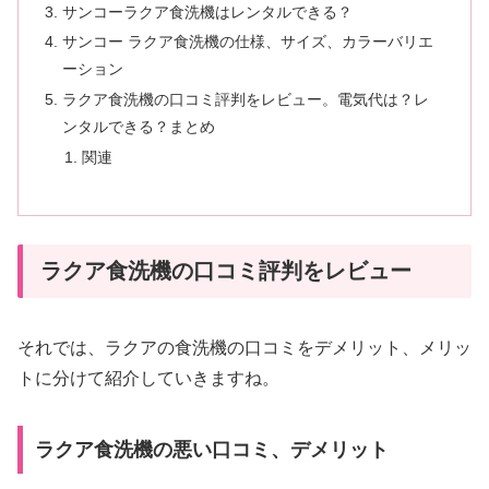
サンコーラクア食洗機はレンタルできる？
サンコー ラクア食洗機の仕様、サイズ、カラーバリエ
ーション
ラクア食洗機の口コミ評判をレビュー。電気代は？レ
ンタルできる？まとめ
関連
ラクア食洗機の口コミ評判をレビュー
それでは、ラクアの食洗機の口コミをデメリット、メリッ
トに分けて紹介していきますね。
ラクア食洗機の悪い口コミ、デメリット