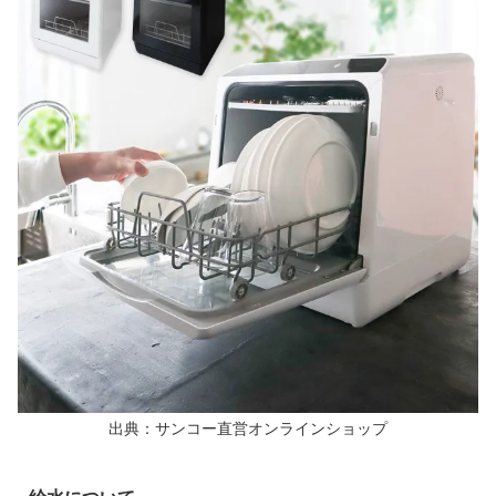
出典：サンコー直営オンラインショップ