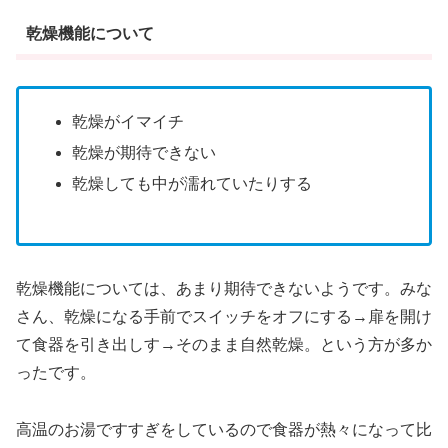
乾燥機能について
乾燥がイマイチ
乾燥が期待できない
乾燥しても中が濡れていたりする
乾燥機能については、あまり期待できないようです。みな
さん、乾燥になる手前でスイッチをオフにする→扉を開け
て食器を引き出しす→そのまま自然乾燥。という方が多か
ったです。
高温のお湯ですすぎをしているので食器が熱々になって比