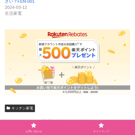
さい？FEN-001
2024-03-12
生活家電
キッチン家電
kinikoreをフォローする
お問い合わせ
サイトマップ